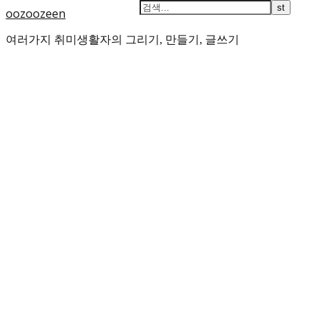
oozoozeen
여러가지 취미생활자의 그리기, 만들기, 글쓰기