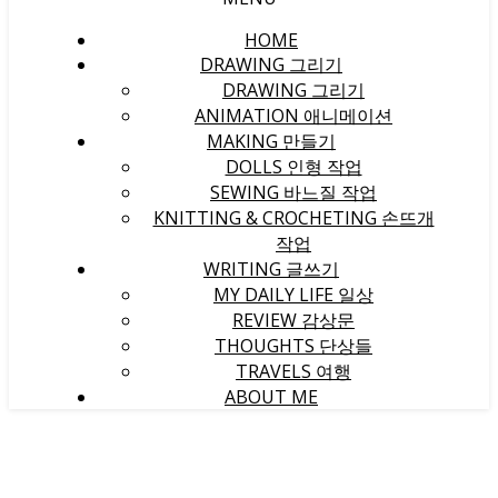
HOME
DRAWING 그리기
DRAWING 그리기
ANIMATION 애니메이션
MAKING 만들기
DOLLS 인형 작업
SEWING 바느질 작업
KNITTING & CROCHETING 손뜨개
작업
WRITING 글쓰기
MY DAILY LIFE 일상
REVIEW 감상문
THOUGHTS 단상들
TRAVELS 여행
ABOUT ME