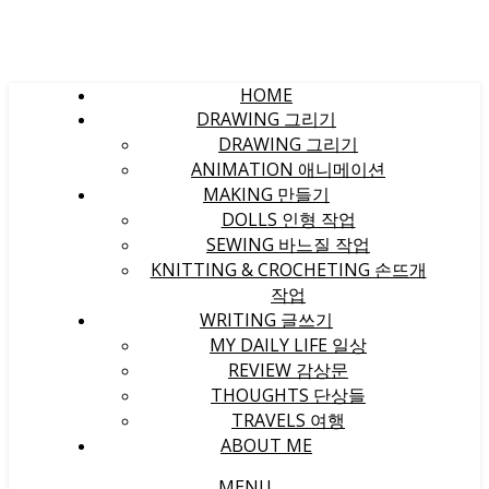
HOME
DRAWING 그리기
DRAWING 그리기
ANIMATION 애니메이션
MAKING 만들기
DOLLS 인형 작업
SEWING 바느질 작업
KNITTING & CROCHETING 손뜨개
작업
WRITING 글쓰기
MY DAILY LIFE 일상
REVIEW 감상문
THOUGHTS 단상들
TRAVELS 여행
ABOUT ME
MENU