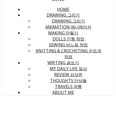
HOME
DRAWING 그리기
DRAWING 그리기
ANIMATION 애니메이션
MAKING 만들기
DOLLS 인형 작업
SEWING 바느질 작업
KNITTING & CROCHETING 손뜨개
작업
WRITING 글쓰기
MY DAILY LIFE 일상
REVIEW 감상문
THOUGHTS 단상들
TRAVELS 여행
ABOUT ME