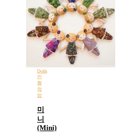
Dolls
인
형
작
업
미
니
(Mini)