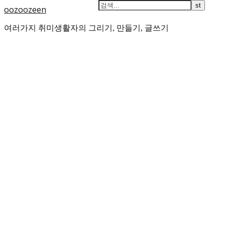
oozoozeen
여러가지 취미생활자의 그리기, 만들기, 글쓰기