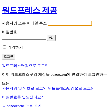
워드프레스 제공
사용자명 또는 이메일 주소
비밀번호
기억하기
워드프레스닷컴으로 로그인
이제 워드프레스닷컴 계정을 oozoozeen에 연결하여 로그인하는
또는
사용자명 및 암호로 로그인
워드프레스닷컴으로 로그인
비밀번호를 잊으셨나요?
← oozoozeen(으)로 가기