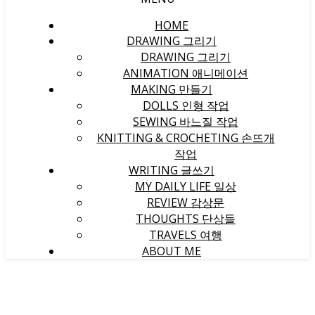
HOME
DRAWING 그리기
DRAWING 그리기
ANIMATION 애니메이션
MAKING 만들기
DOLLS 인형 작업
SEWING 바느질 작업
KNITTING & CROCHETING 손뜨개
작업
WRITING 글쓰기
MY DAILY LIFE 일상
REVIEW 감상문
THOUGHTS 단상들
TRAVELS 여행
ABOUT ME