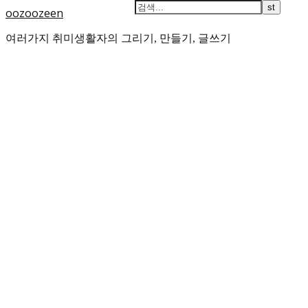
oozoozeen
여러가지 취미생활자의 그리기, 만들기, 글쓰기