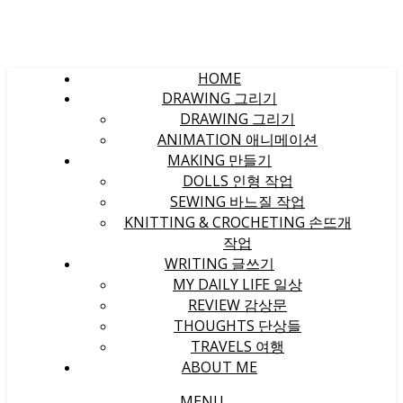
HOME
DRAWING 그리기
DRAWING 그리기
ANIMATION 애니메이션
MAKING 만들기
DOLLS 인형 작업
SEWING 바느질 작업
KNITTING & CROCHETING 손뜨개
작업
WRITING 글쓰기
MY DAILY LIFE 일상
REVIEW 감상문
THOUGHTS 단상들
TRAVELS 여행
ABOUT ME
MENU