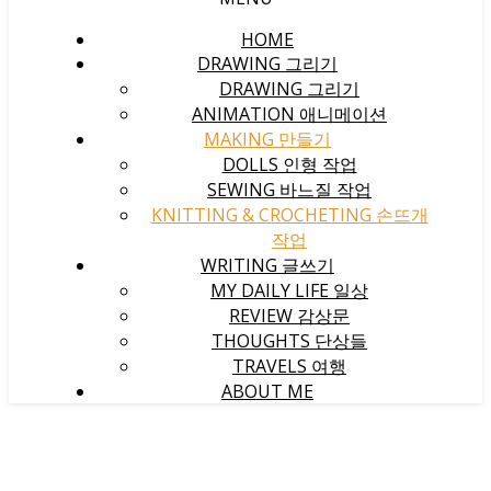
HOME
DRAWING 그리기
DRAWING 그리기
ANIMATION 애니메이션
MAKING 만들기
DOLLS 인형 작업
SEWING 바느질 작업
KNITTING & CROCHETING 손뜨개
작업
WRITING 글쓰기
MY DAILY LIFE 일상
REVIEW 감상문
THOUGHTS 단상들
TRAVELS 여행
ABOUT ME