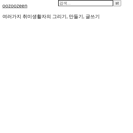
oozoozeen
여러가지 취미생활자의 그리기, 만들기, 글쓰기