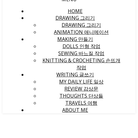
HOME
DRAWING 그리기
DRAWING 그리기
ANIMATION 애니메이션
MAKING 만들기
DOLLS 인형 작업
SEWING 바느질 작업
KNITTING & CROCHETING 손뜨개
작업
WRITING 글쓰기
MY DAILY LIFE 일상
REVIEW 감상문
THOUGHTS 단상들
TRAVELS 여행
ABOUT ME