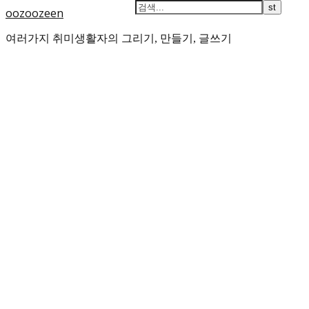
oozoozeen
여러가지 취미생활자의 그리기, 만들기, 글쓰기