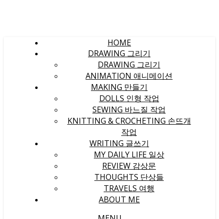
HOME
DRAWING 그리기
DRAWING 그리기
ANIMATION 애니메이션
MAKING 만들기
DOLLS 인형 작업
SEWING 바느질 작업
KNITTING & CROCHETING 손뜨개
작업
WRITING 글쓰기
MY DAILY LIFE 일상
REVIEW 감상문
THOUGHTS 단상들
TRAVELS 여행
ABOUT ME
MENU