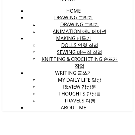
HOME
DRAWING 그리기
DRAWING 그리기
ANIMATION 애니메이션
MAKING 만들기
DOLLS 인형 작업
SEWING 바느질 작업
KNITTING & CROCHETING 손뜨개
작업
WRITING 글쓰기
MY DAILY LIFE 일상
REVIEW 감상문
THOUGHTS 단상들
TRAVELS 여행
ABOUT ME