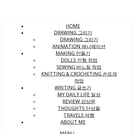
HOME
DRAWING 그리기
DRAWING 그리기
ANIMATION 애니메이션
MAKING 만들기
DOLLS 인형 작업
SEWING 바느질 작업
KNITTING & CROCHETING 손뜨개
작업
WRITING 글쓰기
MY DAILY LIFE 일상
REVIEW 감상문
THOUGHTS 단상들
TRAVELS 여행
ABOUT ME
MENU