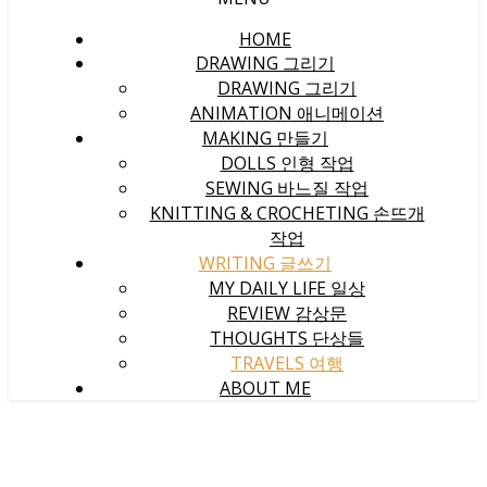
HOME
DRAWING 그리기
DRAWING 그리기
ANIMATION 애니메이션
MAKING 만들기
DOLLS 인형 작업
SEWING 바느질 작업
KNITTING & CROCHETING 손뜨개
작업
WRITING 글쓰기
MY DAILY LIFE 일상
REVIEW 감상문
THOUGHTS 단상들
TRAVELS 여행
ABOUT ME