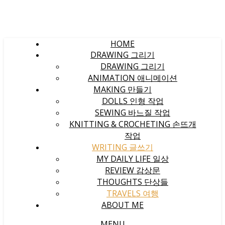
HOME
DRAWING 그리기
DRAWING 그리기
ANIMATION 애니메이션
MAKING 만들기
DOLLS 인형 작업
SEWING 바느질 작업
KNITTING & CROCHETING 손뜨개
작업
WRITING 글쓰기
MY DAILY LIFE 일상
REVIEW 감상문
THOUGHTS 단상들
TRAVELS 여행
ABOUT ME
MENU