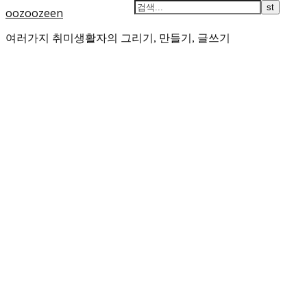
oozoozeen
여러가지 취미생활자의 그리기, 만들기, 글쓰기