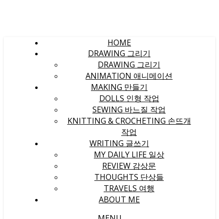
HOME
DRAWING 그리기
DRAWING 그리기
ANIMATION 애니메이션
MAKING 만들기
DOLLS 인형 작업
SEWING 바느질 작업
KNITTING & CROCHETING 손뜨개
작업
WRITING 글쓰기
MY DAILY LIFE 일상
REVIEW 감상문
THOUGHTS 단상들
TRAVELS 여행
ABOUT ME
MENU