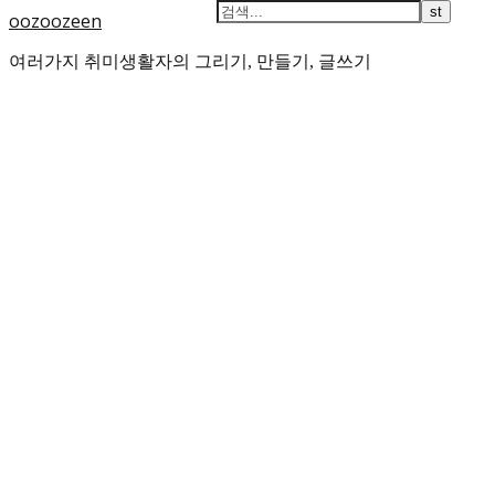
oozoozeen
여러가지 취미생활자의 그리기, 만들기, 글쓰기