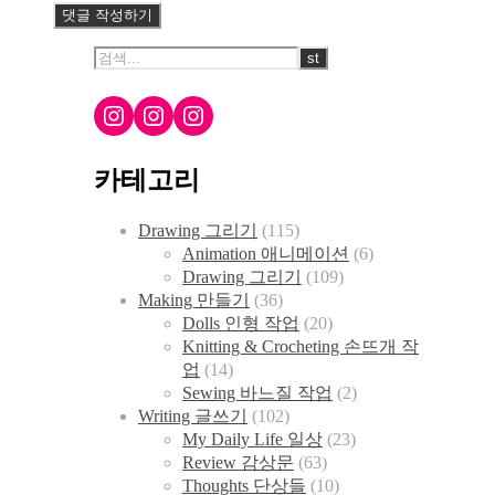
Instagram
Instagram
Instagram
카테고리
Drawing 그리기
(115)
Animation 애니메이션
(6)
Drawing 그리기
(109)
Making 만들기
(36)
Dolls 인형 작업
(20)
Knitting & Crocheting 손뜨개 작
업
(14)
Sewing 바느질 작업
(2)
Writing 글쓰기
(102)
My Daily Life 일상
(23)
Review 감상문
(63)
Thoughts 단상들
(10)