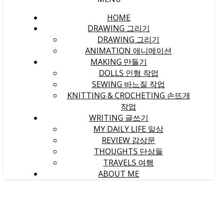
HOME
DRAWING 그리기
DRAWING 그리기
ANIMATION 애니메이션
MAKING 만들기
DOLLS 인형 작업
SEWING 바느질 작업
KNITTING & CROCHETING 손뜨개
작업
WRITING 글쓰기
MY DAILY LIFE 일상
REVIEW 감상문
THOUGHTS 단상들
TRAVELS 여행
ABOUT ME