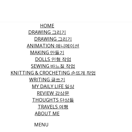
HOME
DRAWING 그리기
DRAWING 그리기
ANIMATION 애니메이션
MAKING 만들기
DOLLS 인형 작업
SEWING 바느질 작업
KNITTING & CROCHETING 손뜨개 작업
WRITING 글쓰기
MY DAILY LIFE 일상
REVIEW 감상문
THOUGHTS 단상들
TRAVELS 여행
ABOUT ME
MENU