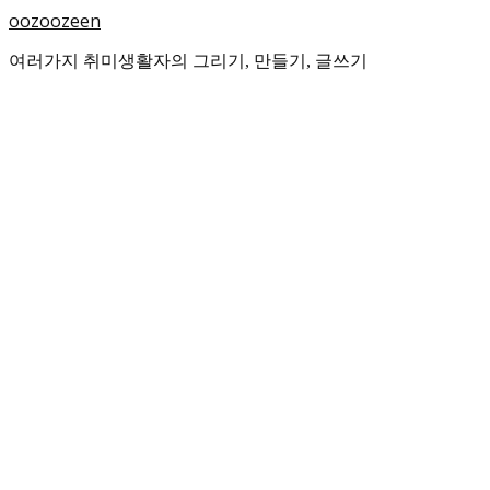
oozoozeen
여러가지 취미생활자의 그리기, 만들기, 글쓰기