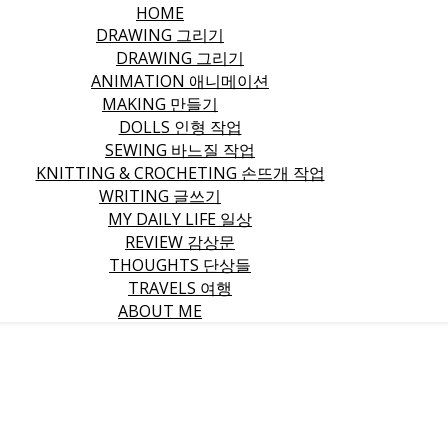
HOME
DRAWING 그리기
DRAWING 그리기
ANIMATION 애니메이션
MAKING 만들기
DOLLS 인형 작업
SEWING 바느질 작업
KNITTING & CROCHETING 손뜨개 작업
WRITING 글쓰기
MY DAILY LIFE 일상
REVIEW 감상문
THOUGHTS 단상들
TRAVELS 여행
ABOUT ME