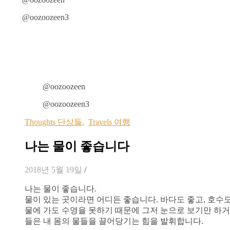
@oozoozeen3
@oozoozeen
@oozoozeen3
Thoughts 단상들
,
Travels 여행
나는 물이 좋습니다
2018년 5월 19일
/
나는 물이 좋습니다.
물이 있는 곳이라면 어디든 좋습니다. 바다도 좋고, 호수도
물에 가도 수영을 못하기 때문에 그저 눈으로 보기만 하
들은 내 몸의 물들을 끌어당기는 힘을 발휘합니다.